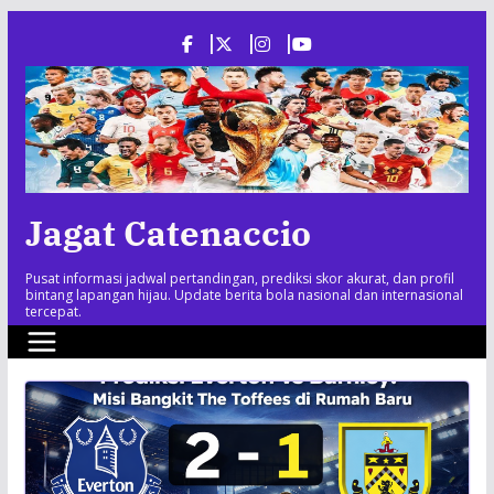
Skip
to
content
Jagat Catenaccio
Pusat informasi jadwal pertandingan, prediksi skor akurat, dan profil
bintang lapangan hijau. Update berita bola nasional dan internasional
tercepat.