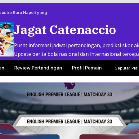
aestro Baru Napoli yang
Jagat Catenaccio
 Transfer 2026: Mengapa Rafael
 Menjadi Magnet Utama?
unich: Duel Klasik di Semifinal Liga
Pusat informasi jadwal pertandingan, prediksi skor ak
entford 28 April: Duel Sengit Babak
Update berita bola nasional dan internasional tercepa
entus: Duel Klasik Perebutan Zona
an
Review Pertandingan
Profil Pemain
Seputar Pia
iro