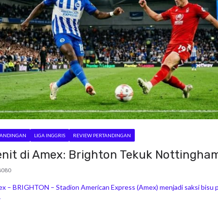
TANDINGAN
LIGA INGGRIS
REVIEW PERTANDINGAN
nit di Amex: Brighton Tekuk Nottingham
8080
ex – BRIGHTON – Stadion American Express (Amex) menjadi saksi bisu 
r