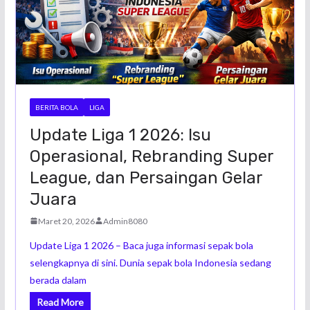
BERITA BOLA
LIGA
Update Liga 1 2026: Isu
Operasional, Rebranding Super
League, dan Persaingan Gelar
Juara
Maret 20, 2026
Admin8080
Update Liga 1 2026 – Baca juga informasi sepak bola
selengkapnya di sini. Dunia sepak bola Indonesia sedang
berada dalam
Read More