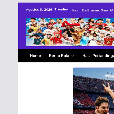
Skip
Trending :
Agustus 8, 2026
Kevin De Bruyne: Sang M
to
Mengguncang Serie A
content
Analisis Strategis Bursa
Leao dan Alisson Becker
Prediksi PSG vs Bayern M
Champions 2026
Analisis Man United vs Br
34 Liga Primer
Prediksi AC Milan vs Juv
Home
Berita Bola
Hasil Pertanding
Liga Champions di San S