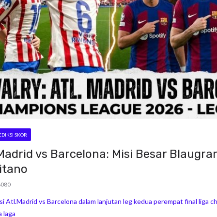
EDIKSI SKOR
.Madrid vs Barcelona: Misi Besar Blaugra
itano
8080
i Atl.Madrid vs Barcelona dalam lanjutan leg kedua perempat final liga
 laga