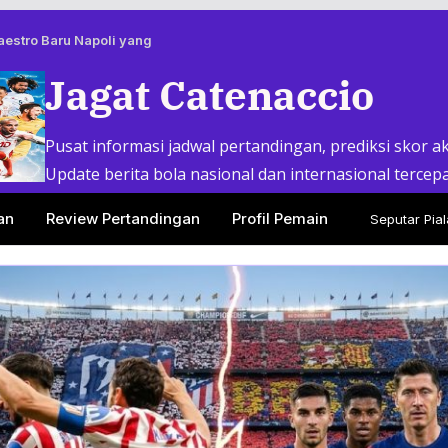
aestro Baru Napoli yang
Jagat Catenaccio
 Transfer 2026: Mengapa Rafael
 Menjadi Magnet Utama?
unich: Duel Klasik di Semifinal Liga
Pusat informasi jadwal pertandingan, prediksi skor ak
entford 28 April: Duel Sengit Babak
Update berita bola nasional dan internasional tercepa
entus: Duel Klasik Perebutan Zona
an
Review Pertandingan
Profil Pemain
Seputar Pia
iro