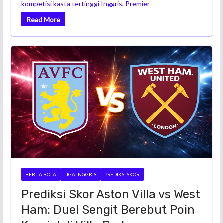
kompetisi kasta tertinggi Inggris, Premier
Read More
BERITA BOLA
LIGA INGGRIS
PREDIKSI SKOR
Prediksi Skor Aston Villa vs West
Ham: Duel Sengit Berebut Poin