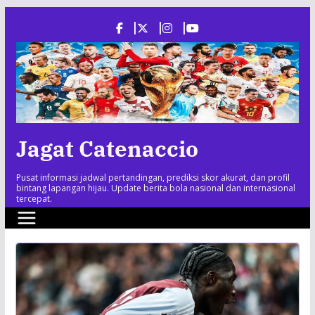
Skip
to
content
Jagat Catenaccio
Pusat informasi jadwal pertandingan, prediksi skor akurat, dan profil
bintang lapangan hijau. Update berita bola nasional dan internasional
tercepat.